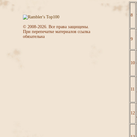
8
© 2008-
2026
. Все права защищены.
При перепечатке материалов ссылка
обязательна
9
10
11
12
13