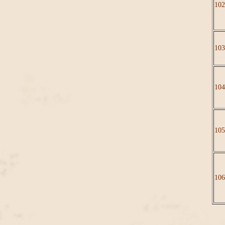
102
103
104
105
106