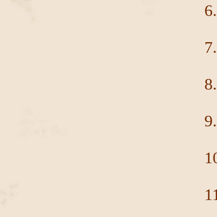
6
7
8
9
1
1