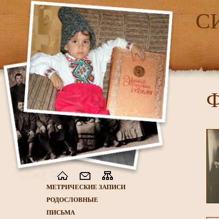
С
Ф
МЕТРИЧЕСКИЕ ЗАПИСИ
РОДОСЛОВНЫЕ
ПИСЬМА