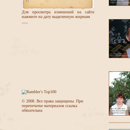
31
Для просмотра изменений на сайте
нажмите на дату выделенную жирным
___
© 2008. Все права защищены. При
перепечатке материалов ссылка
обязательна