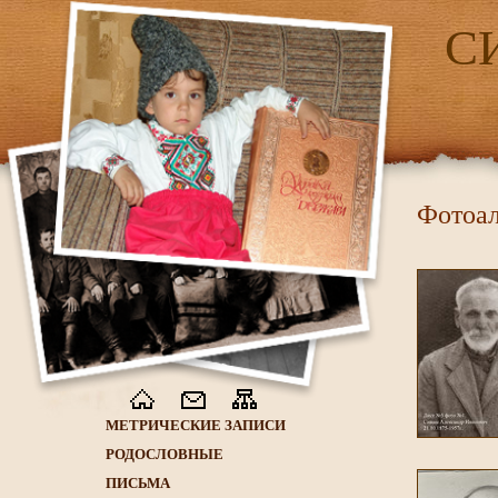
С
Фотоал
МЕТРИЧЕСКИЕ ЗАПИСИ
РОДОСЛОВНЫЕ
ПИСЬМА