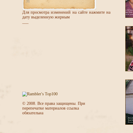
31
Для просмотра изменений на сайте нажмите на
дату выделенную жирным
___
© 2008. Все права защищены. При
перепечатке материалов ссылка
обязательна