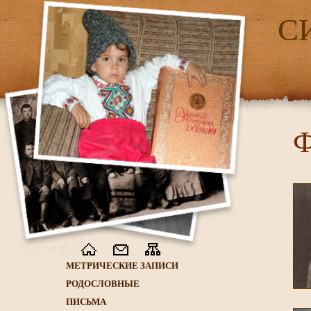
С
Ф
МЕТРИЧЕСКИЕ ЗАПИСИ
РОДОСЛОВНЫЕ
ПИСЬМА